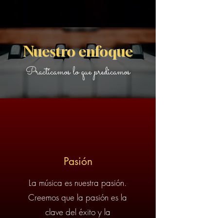
Nuestro enfoque
Practicamos lo que predicamos
Pasión
La música es nuestra pasión.
Creemos que la pasión es la
clave del éxito y la