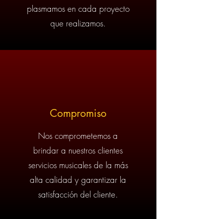
plasmamos en cada proyecto
que realizamos.
Compromiso
Nos comprometemos a
brindar a nuestros clientes
servicios musicales de la más
alta calidad y garantizar la
satisfacción del cliente.