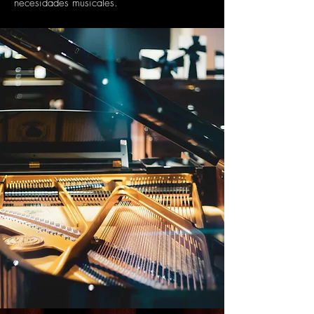
necesidades musicales.