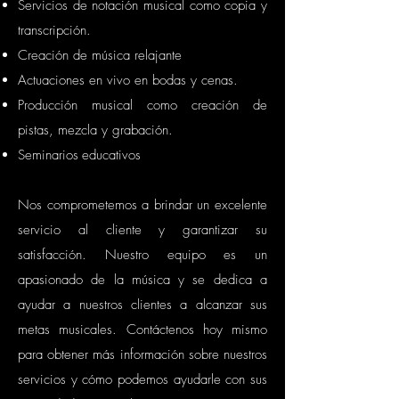
Servicios de notación musical como copia y
transcripción.
Creación de música relajante
Actuaciones en vivo en bodas y cenas.
Producción musical como creación de
pistas, mezcla y grabación.
Seminarios
educativos
Nos comprometemos a brindar un excelente
servicio al cliente y garantizar su
satisfacción. Nuestro equipo es un
apasionado de la música y se dedica a
ayudar a nuestros clientes a alcanzar sus
metas musicales. Contáctenos hoy mismo
para obtener más información sobre nuestros
servicios y cómo podemos ayudarle con sus