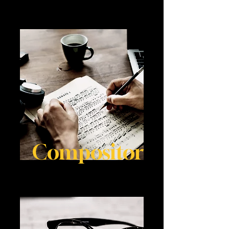
Compositor