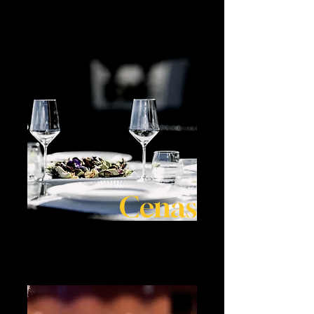
Cenas