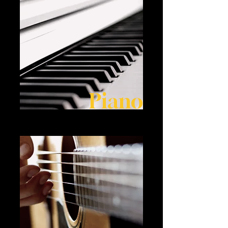
Piano