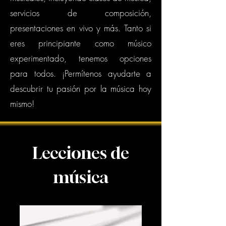
servicios de composición,
presentaciones en vivo y más. Tanto si
eres principiante como músico
experimentado, tenemos opciones
para todos. ¡Permítenos ayudarte a
descubrir tu pasión por la música hoy
mismo!
Lecciones de
música