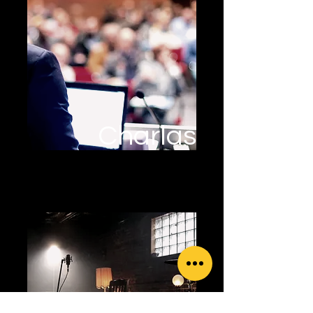
Charlas