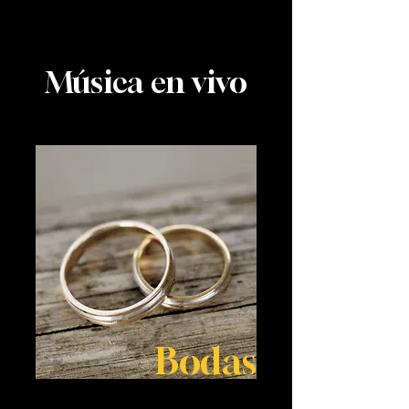
Música en vivo
Bodas