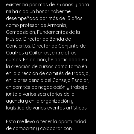
existencia por más de 75 años y para
mí ha sido un honor haberme
desempeñado por más de 13 años
como profesor de Armonía,
Composición, Fundamentos de la
Música, Director de Banda de
Conciertos, Director de Conjunto de
Cuatros y Guitarras, entre otros
cursos. En adición, he participado en
la creación de cursos como también
en la dirección de comités de trabajo,
en la presidencia del Consejo Escolar,
en comités de negociación y trabajo
junto a varios secretarios de la
agencia y en la organización y
logística de varios eventos artísticos.
Esto me llevó a tener la oportunidad
de compartir y colaborar con