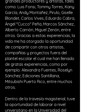
grandes productores y artistas, tales
como: Luis Fonsi, Tommy Torres, Kany
García, Andy Montañez, Pirulo, Giselle
Blondet, Carlos Vives, Eduardo Cabra,
Ángel "Cucco" Peña, Marcos Sánchez,
Alberto Carrión, Miguel Zenón, entre
otros. Gracias a estas experiencias, la
vida me ha otorgado la oportunidad
de compartir con otros artistas,
compañías y proyectos fuera del
plantel escolar el cual me han llenado
de gratas experiencias, como por
ejemplo: Alexandra Fuentes, Roselyn
Sánchez, Ediciones Santillana,
Mitsubishi Puerto Rico, entre muchos
otros.
Dentro de la travesía magisterial, tuve
la oportunidad de laborar a nivel
universitario en la Universidad del