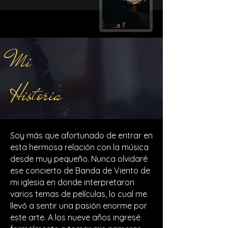
Mi
Historia
Soy más que afortunado de entrar en
esta hermosa relación con la música
desde muy pequeño. Nunca olvidaré
ese concierto de Banda de Viento de
mi iglesia en donde interpretaron
varios temas de películas, lo cual me
llevó a sentir una pasión enorme por
este arte. A los nueve años ingresé