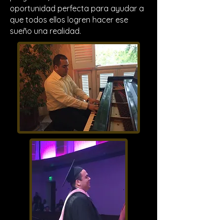
oportunidad perfecta para ayudar a
que todos ellos logren hacer ese
sueño una realidad.