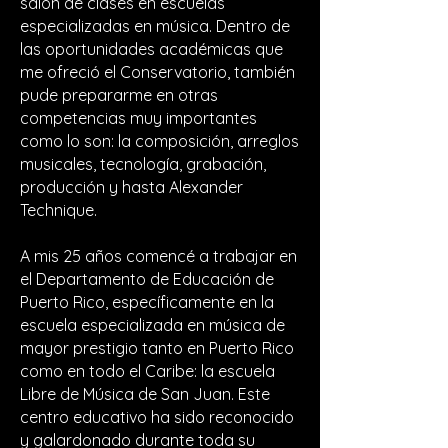
salón de clases en escuelas
especializadas en música. Dentro de
las oportunidades académicas que
me ofreció el Conservatorio, también
pude prepararme en otras
competencias muy importantes
como lo son: la composición, arreglos
musicales, tecnología, grabación,
producción y hasta Alexander
Technique.
A mis 25 años comencé a trabajar en
el Departamento de Educación de
Puerto Rico, específicamente en la
escuela especializada en música de
mayor prestigio tanto en Puerto Rico
como en todo el Caribe: la escuela
Libre de Música de San Juan. Este
centro educativo ha sido reconocido
y galardonado durante toda su