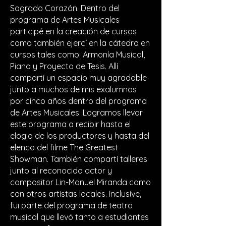
Sagrado Corazón. Dentro del
programa de Artes Musicales
participé en la creación de cursos
como también ejercí en la cátedra en
cursos tales como: Armonía Musical,
Piano y Proyecto de Tesis. Allí
compartí un espacio muy agradable
junto a muchos de mis exalumnos
por cinco años dentro del programa
de Artes Musicales. Logramos llevar
este programa a recibir hasta el
elogio de los productores y hasta del
elenco del filme The Greatest
Showman. También compartí talleres
junto al reconocido actor y
compositor Lin-Manuel Miranda como
con otros artistas locales. Inclusive,
fui parte del programa de teatro
musical que llevó tanto a estudiantes