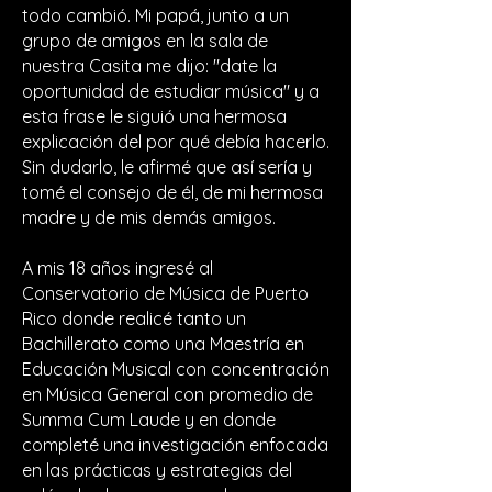
todo cambió. Mi papá, junto a un
grupo de amigos en la sala de
nuestra Casita me dijo: "date la
oportunidad de estudiar música" y a
esta frase le siguió una hermosa
explicación del por qué debía hacerlo.
Sin dudarlo, le afirmé que así sería y
tomé el consejo de él, de mi hermosa
madre y de mis demás amigos.
A mis 18 años ingresé al
Conservatorio de Música de Puerto
Rico donde realicé tanto un
Bachillerato como una Maestría en
Educación Musical con concentración
en Música General con promedio de
Summa Cum Laude y en donde
completé una investigación enfocada
en las prácticas y estrategias del