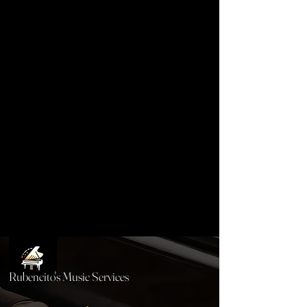
Rubencito's Music Services